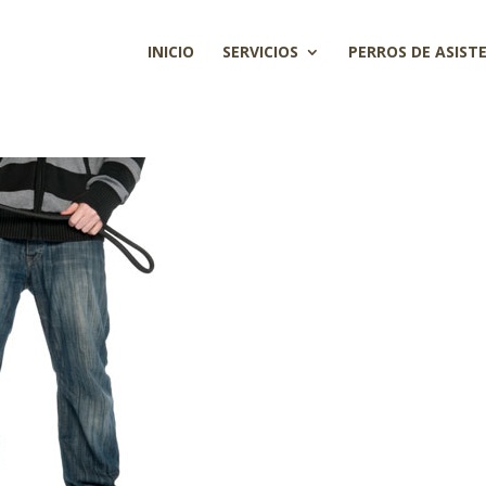
INICIO
SERVICIOS
PERROS DE ASIST