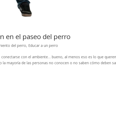
n en el paseo del perro
ento del perro
,
Educar a un perro
dad, conectarse con el ambiente… bueno, al menos eso es lo que quer
ro la mayoría de las personas no conocen o no saben cómo deben sa