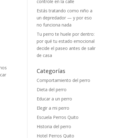
controle en la calle
Estás tratando como niño a
un depredador — y por eso
no funciona nada
Tu perro te huele por dentro:
por qué tu estado emocional
decide el paseo antes de salir
de casa
emos
Categorías
car
Comportamiento del perro
Dieta del perro
Educar a un perro
Elegir a mi perro
Escuela Perros Quito
Historia del perro
Hotel Perros Quito