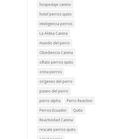
hospedaje canino
hotel perros quito
inteligencia perros
La Aldea Canina
mundo del perro
Obediencia Canina
olfato perros quito
orina perros
orígenes del perro
paseo del perro
perro alpha
Perro Reactivo
Perros Ecuador
Quito
Reactividad Canina
rescate perros quito