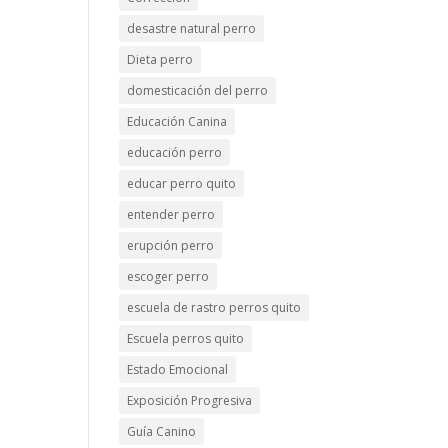
desastre natural perro
Dieta perro
domesticación del perro
Educación Canina
educación perro
educar perro quito
entender perro
erupción perro
escoger perro
escuela de rastro perros quito
Escuela perros quito
Estado Emocional
Exposición Progresiva
Guía Canino