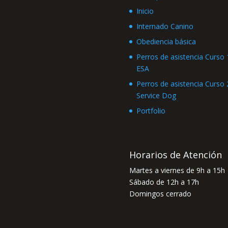
Inicio
Internado Canino
Obediencia básica
Perros de asistencia Curso 1
ESA
Perros de asistencia Curso 2
Service Dog
Portfolio
Horarios de Atención
Martes a viernes de 9h a 15h
Sábado de 12h a 17h
Domingos cerrado