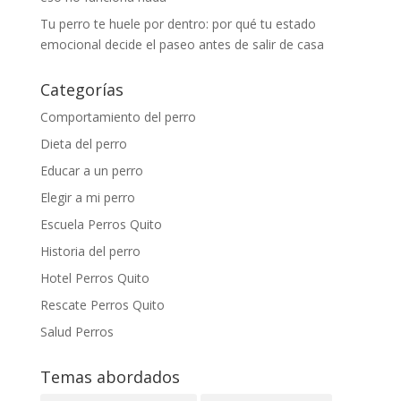
Tu perro te huele por dentro: por qué tu estado
emocional decide el paseo antes de salir de casa
Categorías
Comportamiento del perro
Dieta del perro
Educar a un perro
Elegir a mi perro
Escuela Perros Quito
Historia del perro
Hotel Perros Quito
Rescate Perros Quito
Salud Perros
Temas abordados