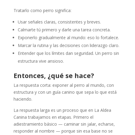
Tratarlo como perro significa:
Usar señales claras, consistentes y breves.
Calmarte tú primero y darle una tarea concreta.
Exponerlo gradualmente al mundo: eso lo fortalece.
Marcar la rutina y las decisiones con liderazgo claro.
Entender que los límites dan seguridad. Un perro sin
estructura vive ansioso.
Entonces, ¿qué se hace?
La respuesta corta: exponer al perro al mundo, con
estructura y con un guía canino que sepa lo que está
haciendo.
La respuesta larga es un proceso que en La Aldea
Canina trabajamos en etapas. Primero el
adiestramiento básico — caminar sin jalar, echarse,
responder al nombre — porque sin esa base no se