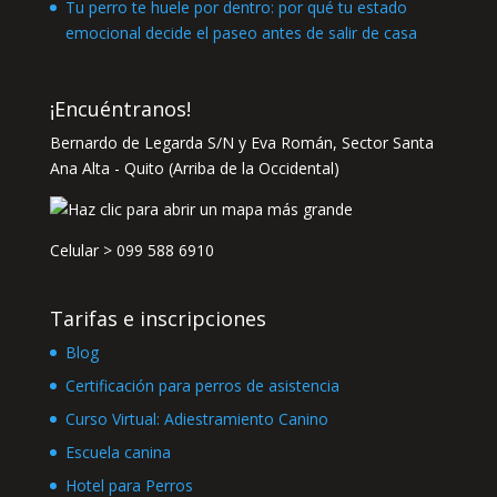
Tu perro te huele por dentro: por qué tu estado
emocional decide el paseo antes de salir de casa
¡Encuéntranos!
Bernardo de Legarda S/N y Eva Román, Sector Santa
Ana Alta - Quito (Arriba de la Occidental)
Celular >
099 588 6910
Tarifas e inscripciones
Blog
Certificación para perros de asistencia
Curso Virtual: Adiestramiento Canino
Escuela canina
Hotel para Perros