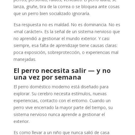
lanza, gruñe, tira de la correa o se bloquea ante cosas
que un perro bien socializado ignoraría.
Esa respuesta no es maldad. No es dominancia. No es
«mal carácter». Es la señal de un sistema nervioso que
no aprendió a gestionar el mundo exterior. Y casi
siempre, esa falta de aprendizaje tiene causas claras:
poca exposición, sobreprotección, o experiencias mal
manejadas.
El perro necesita salir — y no
una vez por semana
El perro doméstico moderno está diseñado para
explorar. Su cerebro necesita estímulos, nuevas
experiencias, contacto con el entorno. Cuando un
perro vive encerrado la mayor parte del tiempo, su
sistema nervioso nunca aprende a gestionar el
exterior.
Es como llevar a un niño que nunca salió de casa