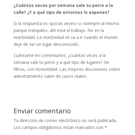
¿Cuántas veces por semana sale tu perro a la
calle? ¿Y a qué tipo de entornos lo expones?
Si la respuesta es «pocas veces» o «siempre al mismo
parque tranquilo», ahí está el trabajo. No en la
reactividad. La reactividad se va a ir cuando el mundo
deje de ser un lugar desconocido.
Cuéntame en comentarios: ¿cuántas veces a la
semana sale tu perro y a qué tipo de lugares? Sin
filtros, con honestidad. Las mejores discusiones sobre
adiestramiento salen de casos reales.
Enviar comentario
Tu dirección de correo electrónico no será publicada.
Los campos obligatorios están marcados con
*