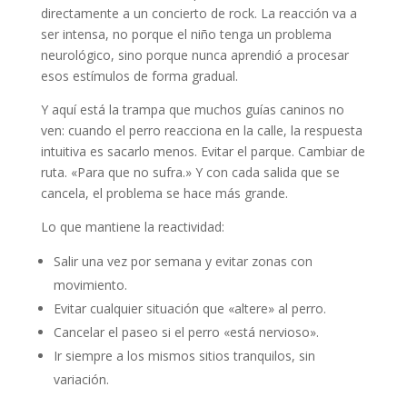
directamente a un concierto de rock. La reacción va a
ser intensa, no porque el niño tenga un problema
neurológico, sino porque nunca aprendió a procesar
esos estímulos de forma gradual.
Y aquí está la trampa que muchos guías caninos no
ven: cuando el perro reacciona en la calle, la respuesta
intuitiva es sacarlo menos. Evitar el parque. Cambiar de
ruta. «Para que no sufra.» Y con cada salida que se
cancela, el problema se hace más grande.
Lo que mantiene la reactividad:
Salir una vez por semana y evitar zonas con
movimiento.
Evitar cualquier situación que «altere» al perro.
Cancelar el paseo si el perro «está nervioso».
Ir siempre a los mismos sitios tranquilos, sin
variación.