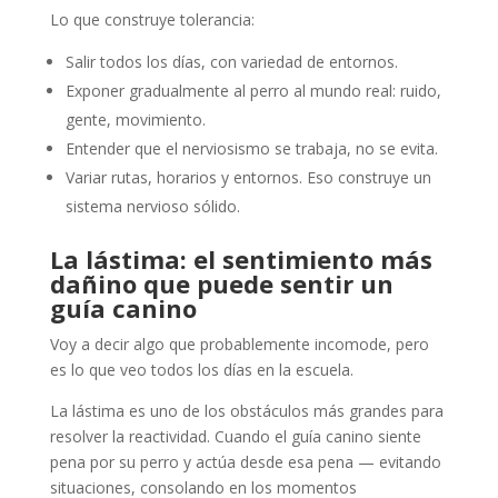
Lo que construye tolerancia:
Salir todos los días, con variedad de entornos.
Exponer gradualmente al perro al mundo real: ruido,
gente, movimiento.
Entender que el nerviosismo se trabaja, no se evita.
Variar rutas, horarios y entornos. Eso construye un
sistema nervioso sólido.
La lástima: el sentimiento más
dañino que puede sentir un
guía canino
Voy a decir algo que probablemente incomode, pero
es lo que veo todos los días en la escuela.
La lástima es uno de los obstáculos más grandes para
resolver la reactividad. Cuando el guía canino siente
pena por su perro y actúa desde esa pena — evitando
situaciones, consolando en los momentos