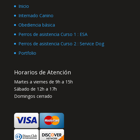
Inicio
Internado Canino
Obediencia básica
Perros de asistencia Curso 1 : ESA
Perros de asistencia Curso 2 : Service Dog
Portfolio
Horarios de Atención
Martes a viernes de 9h a 15h
Sábado de 12h a 17h
Domingos cerrado