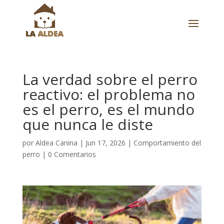
La verdad sobre el perro
reactivo: el problema no
es el perro, es el mundo
que nunca le diste
por
Aldea Canina
|
Jun 17, 2026
|
Comportamiento del
perro
|
0 Comentarios