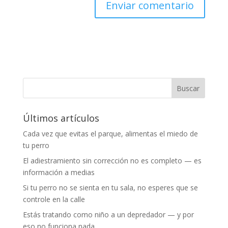
Últimos artículos
Cada vez que evitas el parque, alimentas el miedo de
tu perro
El adiestramiento sin corrección no es completo — es
información a medias
Si tu perro no se sienta en tu sala, no esperes que se
controle en la calle
Estás tratando como niño a un depredador — y por
eso no funciona nada