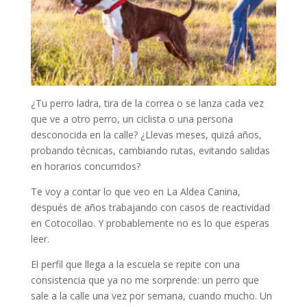
¿Tu perro ladra, tira de la correa o se lanza cada vez
que ve a otro perro, un ciclista o una persona
desconocida en la calle? ¿Llevas meses, quizá años,
probando técnicas, cambiando rutas, evitando salidas
en horarios concurridos?
Te voy a contar lo que veo en La Aldea Canina,
después de años trabajando con casos de reactividad
en Cotocollao. Y probablemente no es lo que esperas
leer.
El perfil que llega a la escuela se repite con una
consistencia que ya no me sorprende: un perro que
sale a la calle una vez por semana, cuando mucho. Un