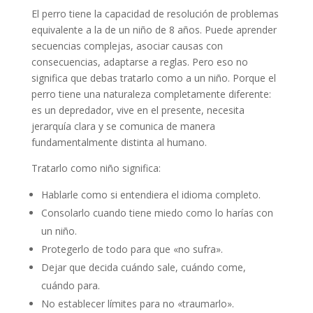
El perro tiene la capacidad de resolución de problemas
equivalente a la de un niño de 8 años. Puede aprender
secuencias complejas, asociar causas con
consecuencias, adaptarse a reglas. Pero eso no
significa que debas tratarlo como a un niño. Porque el
perro tiene una naturaleza completamente diferente:
es un depredador, vive en el presente, necesita
jerarquía clara y se comunica de manera
fundamentalmente distinta al humano.
Tratarlo como niño significa:
Hablarle como si entendiera el idioma completo.
Consolarlo cuando tiene miedo como lo harías con
un niño.
Protegerlo de todo para que «no sufra».
Dejar que decida cuándo sale, cuándo come,
cuándo para.
No establecer límites para no «traumarlo».