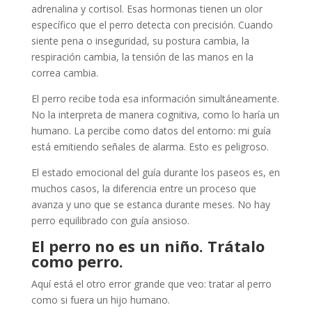
adrenalina y cortisol. Esas hormonas tienen un olor
específico que el perro detecta con precisión. Cuando
siente pena o inseguridad, su postura cambia, la
respiración cambia, la tensión de las manos en la
correa cambia.
El perro recibe toda esa información simultáneamente.
No la interpreta de manera cognitiva, como lo haría un
humano. La percibe como datos del entorno: mi guía
está emitiendo señales de alarma. Esto es peligroso.
El estado emocional del guía durante los paseos es, en
muchos casos, la diferencia entre un proceso que
avanza y uno que se estanca durante meses. No hay
perro equilibrado con guía ansioso.
El perro no es un niño. Trátalo
como perro.
Aquí está el otro error grande que veo: tratar al perro
como si fuera un hijo humano.