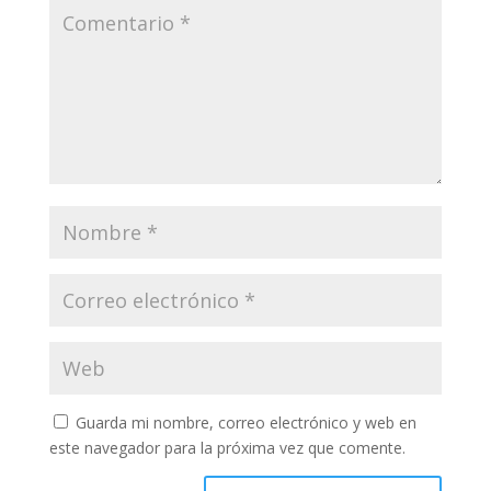
Guarda mi nombre, correo electrónico y web en
este navegador para la próxima vez que comente.