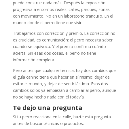
puede construir nada más. Después la exposición
progresiva a entornos reales: calles, parques, zonas
con movimiento. No en un laboratorio tranquilo. En el
mundo donde el perro tiene que vivir.
Trabajamos con corrección y premio. La corrección no
es crueldad, es comunicación: el perro necesita saber
cuando se equivoca. Y el premio confirma cuándo
acierta. Sin esas dos cosas, el perro no tiene
información completa.
Pero antes que cualquier técnica, hay dos cambios que
el guía canino tiene que hacer en sí mismo: dejar de
evitar el mundo, y dejar de sentir lástima. Esos dos
cambios solos ya empiezan a cambiar al perro, aunque
no se haya hecho nada con él todavía.
Te dejo una pregunta
Si tu perro reacciona en la calle, hazte esta pregunta
antes de buscar técnicas o productos: