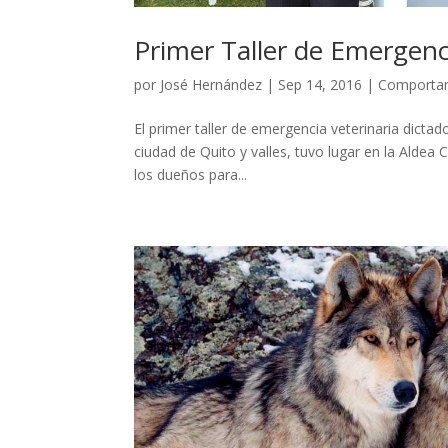
Primer Taller de Emergenc
por
José Hernández
|
Sep 14, 2016
|
Comportam
El primer taller de emergencia veterinaria dictad
ciudad de Quito y valles, tuvo lugar en la Aldea
los dueños para...