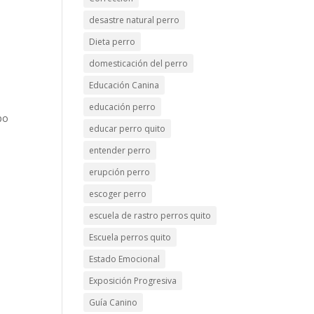
desastre natural perro
Dieta perro
domesticación del perro
Educación Canina
educación perro
po
educar perro quito
entender perro
erupción perro
escoger perro
escuela de rastro perros quito
Escuela perros quito
Estado Emocional
Exposición Progresiva
Guía Canino