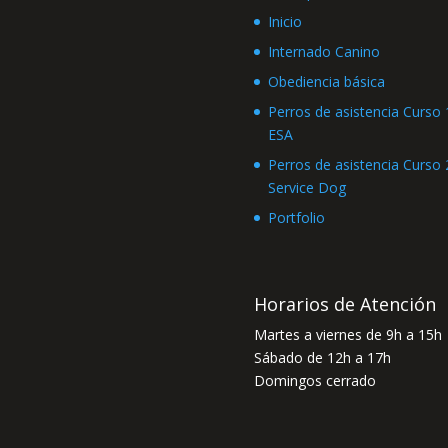
Inicio
Internado Canino
Obediencia básica
Perros de asistencia Curso 1
ESA
Perros de asistencia Curso 2
Service Dog
Portfolio
Horarios de Atención
Martes a viernes de 9h a 15h
Sábado de 12h a 17h
Domingos cerrado