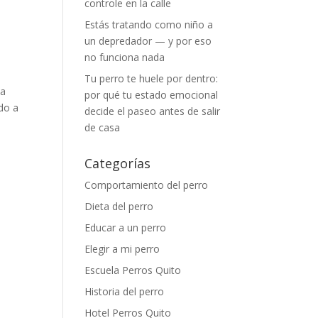
controle en la calle
Estás tratando como niño a
un depredador — y por eso
no funciona nada
Tu perro te huele por dentro:
la
por qué tu estado emocional
ido a
decide el paseo antes de salir
de casa
Categorías
Comportamiento del perro
Dieta del perro
Educar a un perro
Elegir a mi perro
Escuela Perros Quito
Historia del perro
Hotel Perros Quito