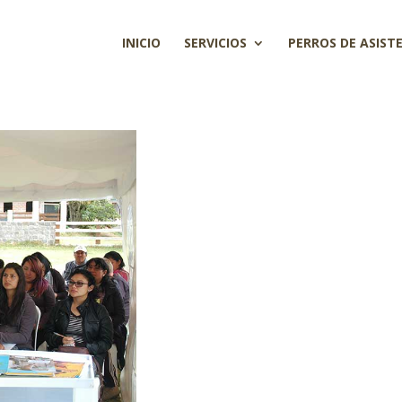
INICIO
SERVICIOS
PERROS DE ASIST