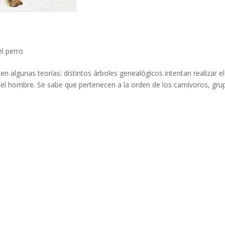
el perro
en algunas teorías: distintos árboles genealógicos intentan realizar el
 del hombre. Se sabe que pertenecen a la orden de los carnívoros, gru