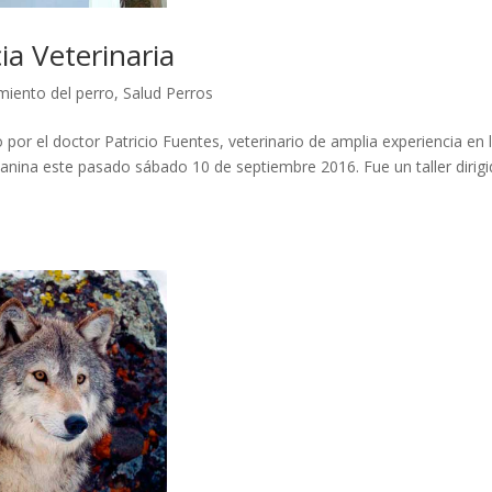
ia Veterinaria
iento del perro
,
Salud Perros
o por el doctor Patricio Fuentes, veterinario de amplia experiencia en 
 Canina este pasado sábado 10 de septiembre 2016. Fue un taller dirig