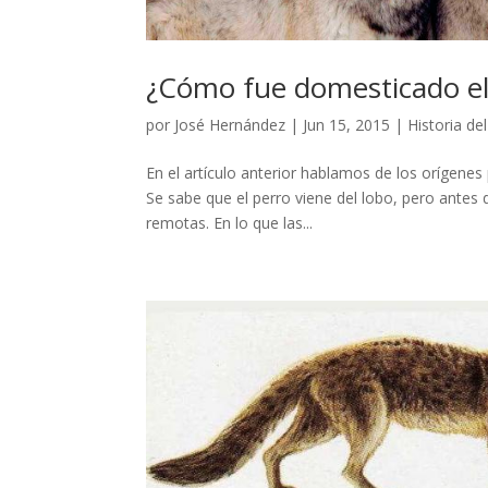
¿Cómo fue domesticado el
por
José Hernández
|
Jun 15, 2015
|
Historia de
En el artículo anterior hablamos de los orígenes 
Se sabe que el perro viene del lobo, pero ante
remotas. En lo que las...