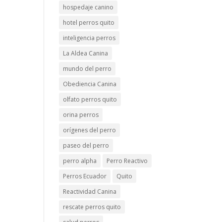
hospedaje canino
hotel perros quito
inteligencia perros
La Aldea Canina
mundo del perro
Obediencia Canina
olfato perros quito
orina perros
orígenes del perro
paseo del perro
perro alpha
Perro Reactivo
Perros Ecuador
Quito
Reactividad Canina
rescate perros quito