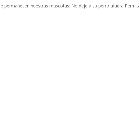
nde permanecen nuestras mascotas: No deje a su perro afuera Permit