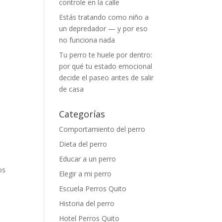
controle en la calle
Estás tratando como niño a
un depredador — y por eso
no funciona nada
Tu perro te huele por dentro:
por qué tu estado emocional
decide el paseo antes de salir
de casa
Categorías
Comportamiento del perro
Dieta del perro
Educar a un perro
os
Elegir a mi perro
Escuela Perros Quito
Historia del perro
Hotel Perros Quito