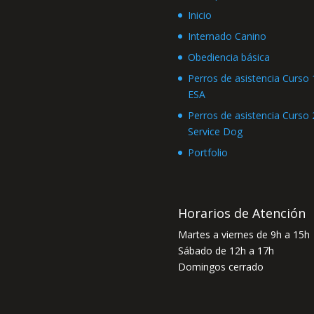
Inicio
Internado Canino
Obediencia básica
Perros de asistencia Curso 1
ESA
Perros de asistencia Curso 2
Service Dog
Portfolio
Horarios de Atención
Martes a viernes de 9h a 15h
Sábado de 12h a 17h
Domingos cerrado