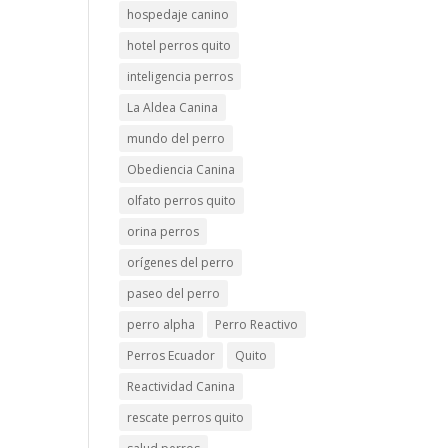
hospedaje canino
hotel perros quito
inteligencia perros
La Aldea Canina
mundo del perro
Obediencia Canina
olfato perros quito
orina perros
orígenes del perro
paseo del perro
perro alpha
Perro Reactivo
Perros Ecuador
Quito
Reactividad Canina
rescate perros quito