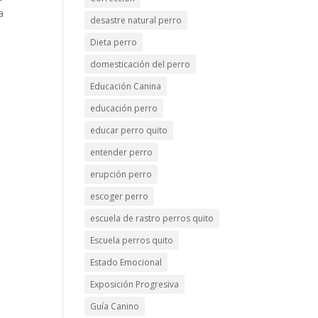
a
desastre natural perro
Dieta perro
domesticación del perro
Educación Canina
educación perro
educar perro quito
entender perro
erupción perro
escoger perro
escuela de rastro perros quito
Escuela perros quito
Estado Emocional
Exposición Progresiva
Guía Canino