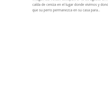
caída de ceniza en el lugar donde vivimos y do
que su perro permanezca en su casa para...