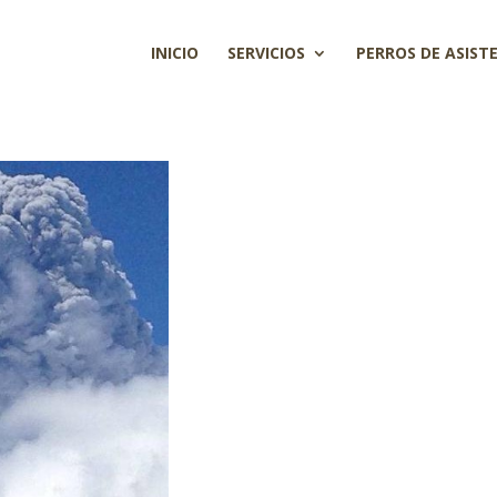
INICIO
SERVICIOS
PERROS DE ASIST