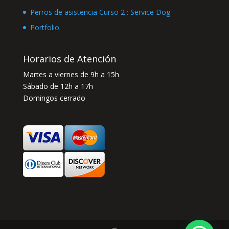
Perros de asistencia Curso 2 : Service Dog
Portfolio
Horarios de Atención
Martes a viernes de 9h a 15h
Sábado de 12h a 17h
Domingos cerrado