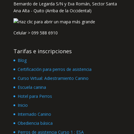
Bernardo de Legarda S/N y Eva Román, Sector Santa
Ana Alta - Quito (Arriba de la Occidental)
Celular >
099 588 6910
Tarifas e inscripciones
Blog
Certificación para perros de asistencia
Curso Virtual: Adiestramiento Canino
Escuela canina
Hotel para Perros
Inicio
Internado Canino
Obediencia básica
Perros de asistencia Curso 1 : ESA