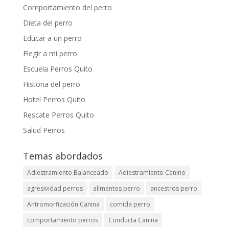
Comportamiento del perro
Dieta del perro
Educar a un perro
Elegir a mi perro
Escuela Perros Quito
Historia del perro
Hotel Perros Quito
Rescate Perros Quito
Salud Perros
Temas abordados
Adiestramiento Balanceado
Adiestramiento Canino
agresividad perros
alimentos perro
ancestros perro
Antromorfización Canina
comida perro
comportamiento perros
Conducta Canina