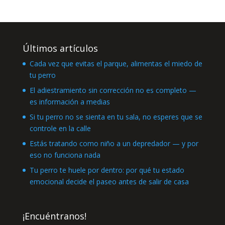
Últimos artículos
Cada vez que evitas el parque, alimentas el miedo de
tu perro
El adiestramiento sin corrección no es completo —
es información a medias
Si tu perro no se sienta en tu sala, no esperes que se
controle en la calle
Estás tratando como niño a un depredador — y por
eso no funciona nada
Tu perro te huele por dentro: por qué tu estado
emocional decide el paseo antes de salir de casa
¡Encuéntranos!