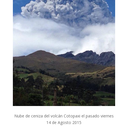
Nube de ceniza del volcán Cotopaxi el pasado viernes
14 de Agosto 2015