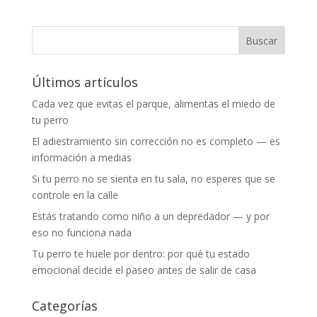
Últimos artículos
Cada vez que evitas el parque, alimentas el miedo de
tu perro
El adiestramiento sin corrección no es completo — es
información a medias
Si tu perro no se sienta en tu sala, no esperes que se
controle en la calle
Estás tratando como niño a un depredador — y por
eso no funciona nada
Tu perro te huele por dentro: por qué tu estado
emocional decide el paseo antes de salir de casa
Categorías