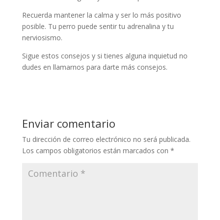
Recuerda mantener la calma y ser lo más positivo
posible. Tu perro puede sentir tu adrenalina y tu
nerviosismo.
Sigue estos consejos y si tienes alguna inquietud no
dudes en llamarnos para darte más consejos.
Enviar comentario
Tu dirección de correo electrónico no será publicada.
Los campos obligatorios están marcados con
*