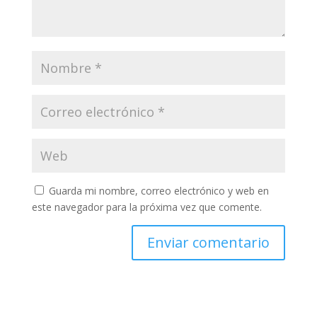
Guarda mi nombre, correo electrónico y web en
este navegador para la próxima vez que comente.