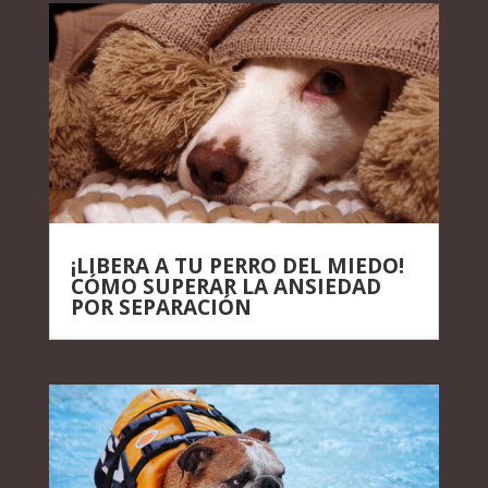
¡LIBERA A TU PERRO DEL MIEDO!
CÓMO SUPERAR LA ANSIEDAD
POR SEPARACIÓN