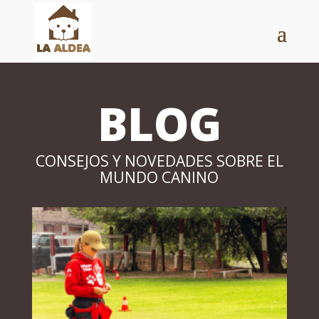
BLOG
CONSEJOS Y NOVEDADES SOBRE EL
MUNDO CANINO