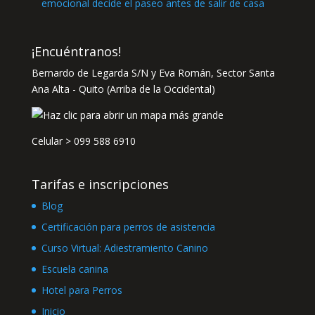
emocional decide el paseo antes de salir de casa
¡Encuéntranos!
Bernardo de Legarda S/N y Eva Román, Sector Santa
Ana Alta - Quito (Arriba de la Occidental)
Celular >
099 588 6910
Tarifas e inscripciones
Blog
Certificación para perros de asistencia
Curso Virtual: Adiestramiento Canino
Escuela canina
Hotel para Perros
Inicio