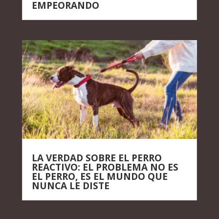
EMPEORANDO
LA VERDAD SOBRE EL PERRO
REACTIVO: EL PROBLEMA NO ES
EL PERRO, ES EL MUNDO QUE
NUNCA LE DISTE