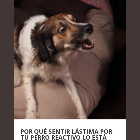
POR QUÉ SENTIR LÁSTIMA POR
TU PERRO REACTIVO LO ESTÁ