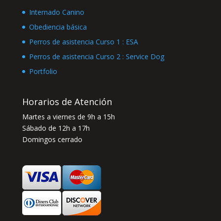
Internado Canino
Obediencia básica
Perros de asistencia Curso 1 : ESA
Perros de asistencia Curso 2 : Service Dog
Portfolio
Horarios de Atención
Martes a viernes de 9h a 15h
Sábado de 12h a 17h
Domingos cerrado