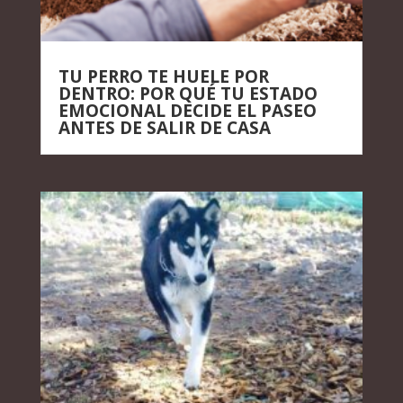
TU PERRO TE HUELE POR
DENTRO: POR QUÉ TU ESTADO
EMOCIONAL DECIDE EL PASEO
ANTES DE SALIR DE CASA