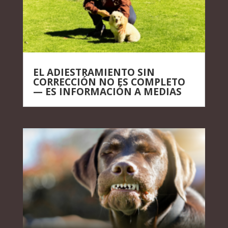
EL ADIESTRAMIENTO SIN
CORRECCIÓN NO ES COMPLETO
— ES INFORMACIÓN A MEDIAS