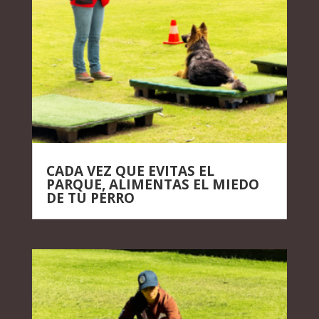
CADA VEZ QUE EVITAS EL
PARQUE, ALIMENTAS EL MIEDO
DE TU PERRO