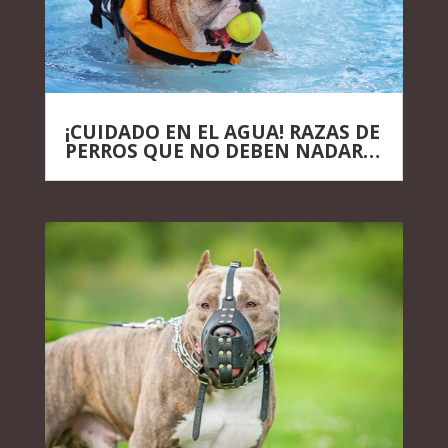
¡CUIDADO EN EL AGUA! RAZAS DE
PERROS QUE NO DEBEN NADAR…