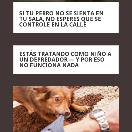
SI TU PERRO NO SE SIENTA EN
TU SALA, NO ESPERES QUE SE
CONTROLE EN LA CALLE
ESTÁS TRATANDO COMO NIÑO A
UN DEPREDADOR — Y POR ESO
NO FUNCIONA NADA