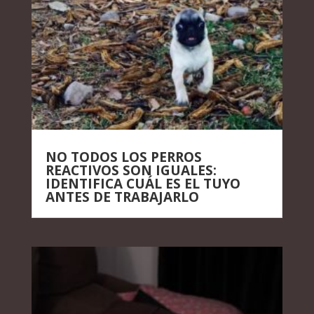
NO TODOS LOS PERROS
REACTIVOS SON IGUALES:
IDENTIFICA CUÁL ES EL TUYO
ANTES DE TRABAJARLO