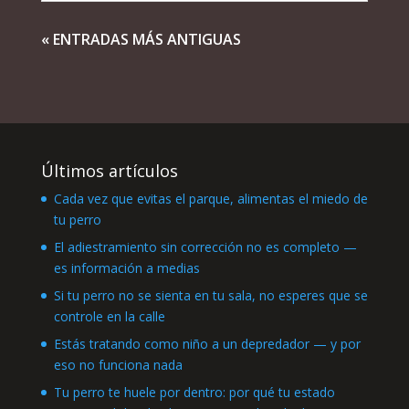
« ENTRADAS MÁS ANTIGUAS
Últimos artículos
Cada vez que evitas el parque, alimentas el miedo de
tu perro
El adiestramiento sin corrección no es completo —
es información a medias
Si tu perro no se sienta en tu sala, no esperes que se
controle en la calle
Estás tratando como niño a un depredador — y por
eso no funciona nada
Tu perro te huele por dentro: por qué tu estado