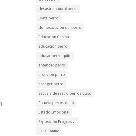
desastre natural perro
Dieta perro
domesticación del perro
Educación Canina
educación perro
educar perro quito
entender perro
erupción perro
escoger perro
escuela de rastro perros quito
n
Escuela perros quito
Estado Emocional
Exposición Progresiva
Guía Canino