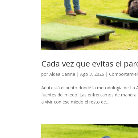
Cada vez que evitas el par
por
Aldea Canina
|
Ago 3, 2026
|
Comportamien
Aquí está el punto donde la metodología de La 
fuentes del miedo. Las enfrentamos de manera p
a vivir con ese miedo el resto de...