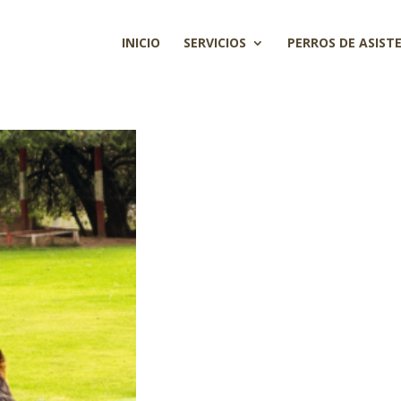
INICIO
SERVICIOS
PERROS DE ASIST