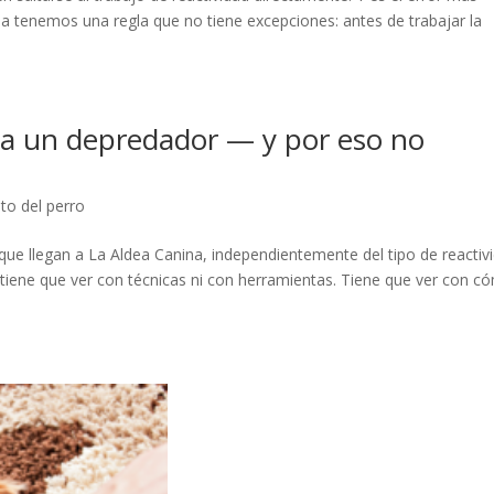
 tenemos una regla que no tiene excepciones: antes de trabajar la
 a un depredador — y por eso no
o del perro
que llegan a La Aldea Canina, independientemente del tipo de reactiv
o tiene que ver con técnicas ni con herramientas. Tiene que ver con c