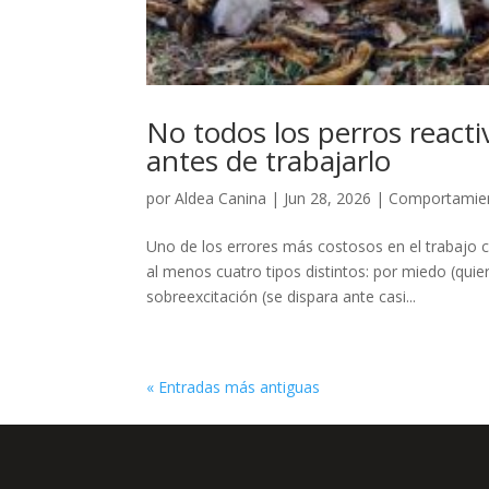
No todos los perros reactiv
antes de trabajarlo
por
Aldea Canina
|
Jun 28, 2026
|
Comportamien
Uno de los errores más costosos en el trabajo 
al menos cuatro tipos distintos: por miedo (quiere
sobreexcitación (se dispara ante casi...
« Entradas más antiguas