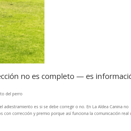
rección no es completo — es informaci
o del perro
l adiestramiento es si se debe corregir o no. En La Aldea Canina no
 con corrección y premio porque así funciona la comunicación real