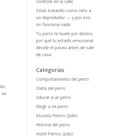
controle en la calle
Estás tratando como niño a
un depredador — y por eso
no funciona nada
Tu perro te huele por dentro:
por qué tu estado emocional
decide el paseo antes de salir
de casa
Categorías
Comportamiento del perro
las
Dieta del perro
o va
Educar a un perro
Elegir a mi perro
Escuela Perros Quito
Historia del perro
Hotel Perros Quito