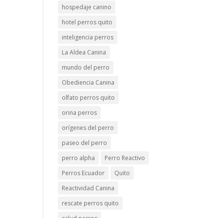
hospedaje canino
hotel perros quito
inteligencia perros
La Aldea Canina
mundo del perro
Obediencia Canina
olfato perros quito
orina perros
orígenes del perro
paseo del perro
perro alpha
Perro Reactivo
Perros Ecuador
Quito
Reactividad Canina
rescate perros quito