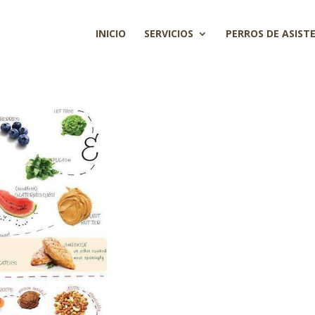
INICIO
SERVICIOS
PERROS DE ASIST