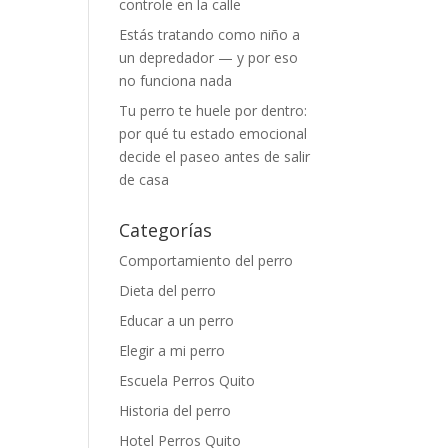
controle en la calle
Estás tratando como niño a
un depredador — y por eso
no funciona nada
Tu perro te huele por dentro:
por qué tu estado emocional
decide el paseo antes de salir
de casa
s
Categorías
Comportamiento del perro
Dieta del perro
Educar a un perro
Elegir a mi perro
Escuela Perros Quito
Historia del perro
Hotel Perros Quito