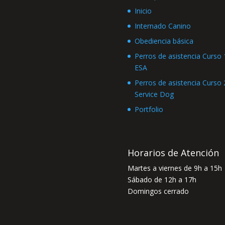
Inicio
Internado Canino
Obediencia básica
Perros de asistencia Curso 1
ESA
Perros de asistencia Curso 2
Service Dog
Portfolio
Horarios de Atención
Martes a viernes de 9h a 15h
Sábado de 12h a 17h
Domingos cerrado