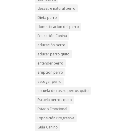
desastre natural perro
Dieta perro
domesticación del perro
Educación Canina
educación perro
educar perro quito
entender perro
erupción perro
escoger perro
escuela de rastro perros quito
Escuela perros quito
Estado Emocional
Exposición Progresiva
Guía Canino