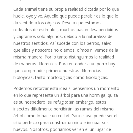
Cada animal tiene su propia realidad dictada por lo que
huele, oye y ve. Aquello que puede percibir es lo que le
da sentido a los objetos. Pese a que estamos
rodeados de estímulos, muchos pasan desapercibidos
y captamos solo algunos, debido a la naturaleza de
nuestros sentidos. Así sucede con los perros, salvo
que ellos y nosotros no olemos, oímos ni vemos de la
misma manera. Por lo tanto distinguimos la realidad
de maneras diferentes. Para entender a un perro hay
que comprender primero nuestras diferencias
biológicas, tanto morfológicas como fisiológicas.
Podemos reforzar esta idea si pensemos un momento
en lo que representa un árbol para una hormiga, quizá
es su hospedero, su refugio; sin embargo, estos
insectos difícilmente percibirán las ramas del mismo
árbol como lo hace un colibrí. Para el ave puede ser el
sitio perfecto para construir un nido e incubar sus
huevos. Nosotros, podríamos ver en él un lugar de