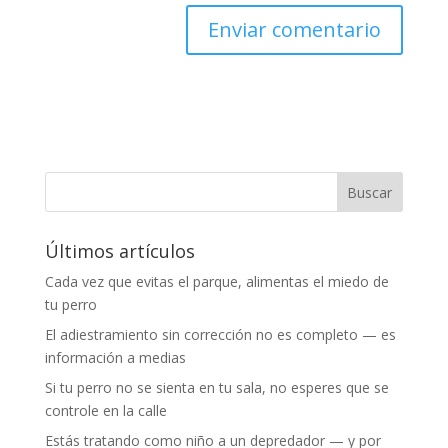
Últimos artículos
Cada vez que evitas el parque, alimentas el miedo de
tu perro
El adiestramiento sin corrección no es completo — es
información a medias
Si tu perro no se sienta en tu sala, no esperes que se
controle en la calle
Estás tratando como niño a un depredador — y por