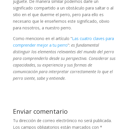
juguete. De manera similar podemos darle un
significado compartido a un obstáculo para saltar o al
sitio en el que duerme el perro, pero para ello es
necesario que le enseñemos este significado, obvio
para nosotros, a nuestro perro.
Como menciono en el artículo “
Las cuatro claves para
comprender mejor a tu perro
”:
es fundamental
distinguir los elementos relevantes del mundo del perro
para comprenderlo desde su perspectiva. Considerar sus
capacidades, su experiencia y sus formas de
comunicación para interpretar correctamente lo que el
perro siente, sabe y entiende
.
Enviar comentario
Tu dirección de correo electrónico no será publicada.
Los campos obligatorios están marcados con
*