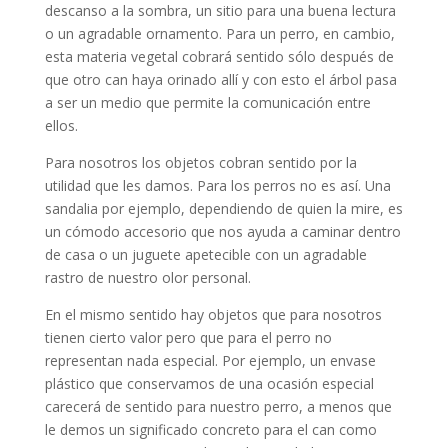
descanso a la sombra, un sitio para una buena lectura
o un agradable ornamento. Para un perro, en cambio,
esta materia vegetal cobrará sentido sólo después de
que otro can haya orinado allí y con esto el árbol pasa
a ser un medio que permite la comunicación entre
ellos.
Para nosotros los objetos cobran sentido por la
utilidad que les damos. Para los perros no es así. Una
sandalia por ejemplo, dependiendo de quien la mire, es
un cómodo accesorio que nos ayuda a caminar dentro
de casa o un juguete apetecible con un agradable
rastro de nuestro olor personal.
En el mismo sentido hay objetos que para nosotros
tienen cierto valor pero que para el perro no
representan nada especial. Por ejemplo, un envase
plástico que conservamos de una ocasión especial
carecerá de sentido para nuestro perro, a menos que
le demos un significado concreto para el can como