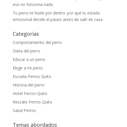
eso no funciona nada
Tu perro te huele por dentro: por qué tu estado
emocional decide el paseo antes de salir de casa
Categorías
Comportamiento del perro
Dieta del perro
Educar a un perro
Elegir a mi perro
Escuela Perros Quito
Historia del perro
Hotel Perros Quito
Rescate Perros Quito
Salud Perros
Temas abordados