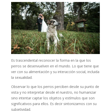
Es trascendental reconocer la forma en la que los
perros se desenvuelven en el mundo. Lo que tiene que
ver con su alimentación y su interacción social, incluida
la sexualidad.
Observar lo que los perros perciben desde su punto de
vista y no interpretar desde el nuestro, no humanizar
sino intentar captar los objetos y estímulos que son
significativos para ellos. Es decir sintonizarnos con su
subjetividad.