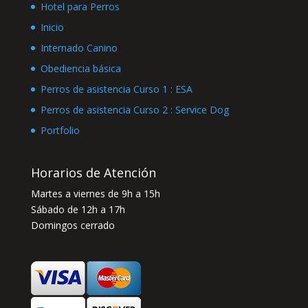
Hotel para Perros
Inicio
Internado Canino
Obediencia básica
Perros de asistencia Curso 1 : ESA
Perros de asistencia Curso 2 : Service Dog
Portfolio
Horarios de Atención
Martes a viernes de 9h a 15h
Sábado de 12h a 17h
Domingos cerrado