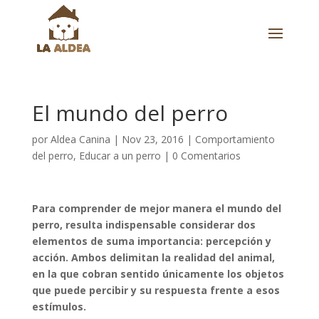
El mundo del perro
por
Aldea Canina
|
Nov 23, 2016
|
Comportamiento
del perro
,
Educar a un perro
|
0 Comentarios
Para comprender de mejor manera el mundo del
perro, resulta indispensable considerar dos
elementos de suma importancia: percepción y
acción. Ambos delimitan la realidad del animal,
en la que cobran sentido únicamente los objetos
que puede percibir y su respuesta frente a esos
estímulos.