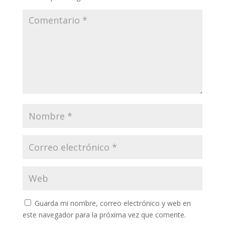
Guarda mi nombre, correo electrónico y web en
este navegador para la próxima vez que comente.