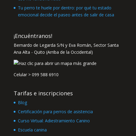
Tu perro te huele por dentro: por qué tu estado
emocional decide el paseo antes de salir de casa
¡Encuéntranos!
Bernardo de Legarda S/N y Eva Román, Sector Santa
Ana Alta - Quito (Arriba de la Occidental)
Celular >
099 588 6910
Tarifas e inscripciones
Blog
Certificación para perros de asistencia
Curso Virtual: Adiestramiento Canino
Escuela canina