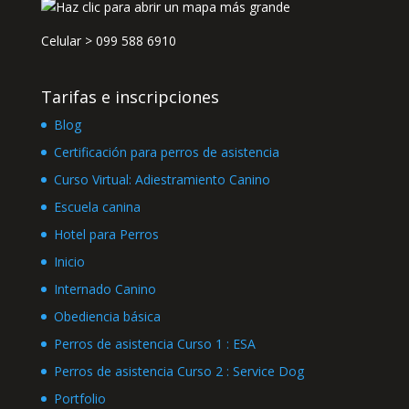
Celular >
099 588 6910
Tarifas e inscripciones
Blog
Certificación para perros de asistencia
Curso Virtual: Adiestramiento Canino
Escuela canina
Hotel para Perros
Inicio
Internado Canino
Obediencia básica
Perros de asistencia Curso 1 : ESA
Perros de asistencia Curso 2 : Service Dog
Portfolio