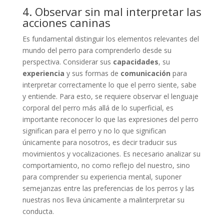
4. Observar sin mal interpretar las
acciones caninas
Es fundamental distinguir los elementos relevantes del
mundo del perro para comprenderlo desde su
perspectiva. Considerar sus
capacidades
, su
experiencia
y sus formas de
comunicación
para
interpretar correctamente lo que el perro siente, sabe
y entiende. Para esto, se requiere observar el lenguaje
corporal del perro más allá de lo superficial, es
importante reconocer lo que las expresiones del perro
significan para el perro y no lo que significan
únicamente para nosotros, es decir traducir sus
movimientos y vocalizaciones. Es necesario analizar su
comportamiento, no como reflejo del nuestro, sino
para comprender su experiencia mental, suponer
semejanzas entre las preferencias de los perros y las
nuestras nos lleva únicamente a malinterpretar su
conducta.