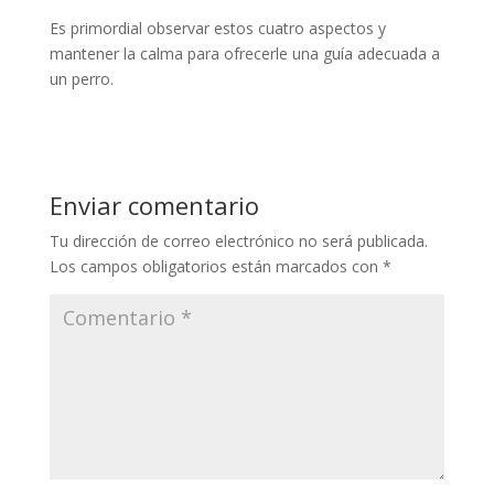
Es primordial observar estos cuatro aspectos y
mantener la calma para ofrecerle una guía adecuada a
un perro.
Enviar comentario
Tu dirección de correo electrónico no será publicada.
Los campos obligatorios están marcados con
*