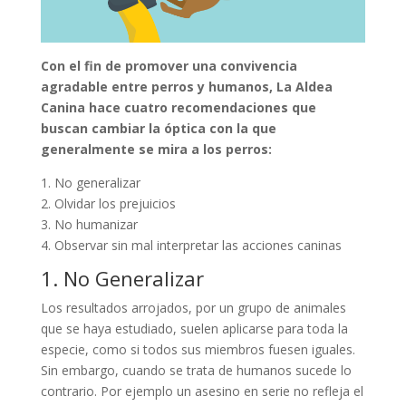
Con el fin de promover una convivencia
agradable entre perros y humanos, La Aldea
Canina hace cuatro recomendaciones que
buscan cambiar la óptica con la que
generalmente se mira a los perros:
1. No generalizar
2. Olvidar los prejuicios
3. No humanizar
4. Observar sin mal interpretar las acciones caninas
1. No Generalizar
Los resultados arrojados, por un grupo de animales
que se haya estudiado, suelen aplicarse para toda la
especie, como si todos sus miembros fuesen iguales.
Sin embargo, cuando se trata de humanos sucede lo
contrario. Por ejemplo un asesino en serie no refleja el