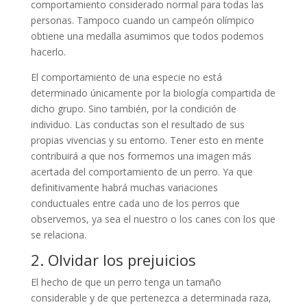
comportamiento considerado normal para todas las
personas. Tampoco cuando un campeón olímpico
obtiene una medalla asumimos que todos podemos
hacerlo.
El comportamiento de una especie no está
determinado únicamente por la biología compartida de
dicho grupo. Sino también, por la condición de
individuo. Las conductas son el resultado de sus
propias vivencias y su entorno. Tener esto en mente
contribuirá a que nos formemos una imagen más
acertada del comportamiento de un perro. Ya que
definitivamente habrá muchas variaciones
conductuales entre cada uno de los perros que
observemos, ya sea el nuestro o los canes con los que
se relaciona.
2. Olvidar los prejuicios
El hecho de que un perro tenga un tamaño
considerable y de que pertenezca a determinada raza,