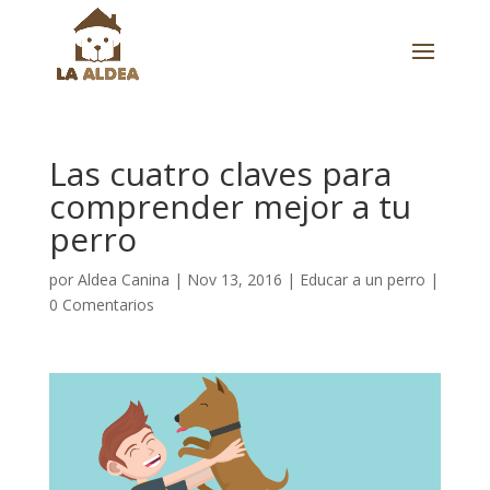
Las cuatro claves para
comprender mejor a tu
perro
por
Aldea Canina
|
Nov 13, 2016
|
Educar a un perro
|
0 Comentarios