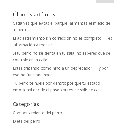
Últimos artículos
Cada vez que evitas el parque, alimentas el miedo de
tu perro
El adiestramiento sin corrección no es completo — es
información a medias
Si tu perro no se sienta en tu sala, no esperes que se
controle en la calle
Estás tratando como niño a un depredador — y por
eso no funciona nada
Tu perro te huele por dentro: por qué tu estado
emocional decide el paseo antes de salir de casa
Categorías
Comportamiento del perro
Dieta del perro