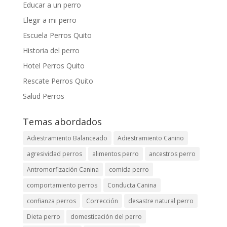
Educar a un perro
Elegir a mi perro
Escuela Perros Quito
Historia del perro
Hotel Perros Quito
Rescate Perros Quito
Salud Perros
Temas abordados
Adiestramiento Balanceado
Adiestramiento Canino
agresividad perros
alimentos perro
ancestros perro
Antromorfización Canina
comida perro
comportamiento perros
Conducta Canina
confianza perros
Corrección
desastre natural perro
Dieta perro
domesticación del perro