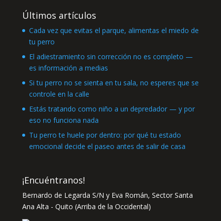
Últimos artículos
Cada vez que evitas el parque, alimentas el miedo de
tu perro
El adiestramiento sin corrección no es completo —
es información a medias
Si tu perro no se sienta en tu sala, no esperes que se
controle en la calle
Estás tratando como niño a un depredador — y por
eso no funciona nada
Tu perro te huele por dentro: por qué tu estado
emocional decide el paseo antes de salir de casa
¡Encuéntranos!
Bernardo de Legarda S/N y Eva Román, Sector Santa
Ana Alta - Quito (Arriba de la Occidental)