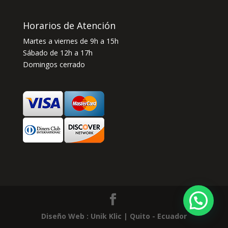
Horarios de Atención
Martes a viernes de 9h a 15h
Sábado de 12h a 17h
Domingos cerrado
Diseño Web : Unik Klic | Quito - Ecuador