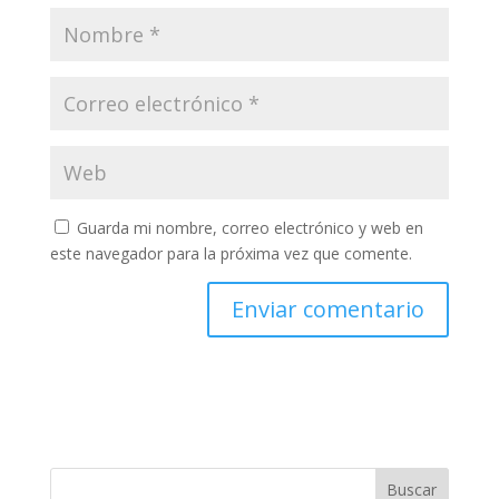
Guarda mi nombre, correo electrónico y web en
este navegador para la próxima vez que comente.