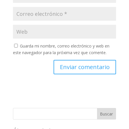
Guarda mi nombre, correo electrónico y web en
este navegador para la próxima vez que comente.