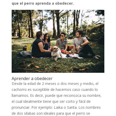
que el perro aprenda a obedecer.
Aprender a obedecer
Desde la edad de 2 meses o dos meses y medio, el
cachorro es suceptible de hacernos caso cuando lo
llamamos. Es decir, puede que reconozca su nombre,
el cual idealmente tiene que ser corto y fácil de
pronunciar. Por ejemplo: Laika o Santa. Los nombres
de dos sílabas son ideales para que el perro se