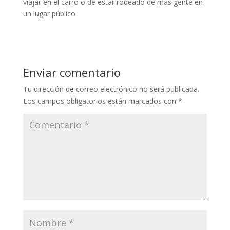
viajar en el carro o de estar rodeado de más gente en
un lugar público.
Enviar comentario
Tu dirección de correo electrónico no será publicada.
Los campos obligatorios están marcados con
*