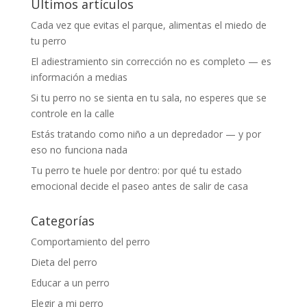
Últimos artículos
Cada vez que evitas el parque, alimentas el miedo de
tu perro
El adiestramiento sin corrección no es completo — es
información a medias
Si tu perro no se sienta en tu sala, no esperes que se
controle en la calle
Estás tratando como niño a un depredador — y por
eso no funciona nada
Tu perro te huele por dentro: por qué tu estado
emocional decide el paseo antes de salir de casa
Categorías
Comportamiento del perro
Dieta del perro
Educar a un perro
Elegir a mi perro