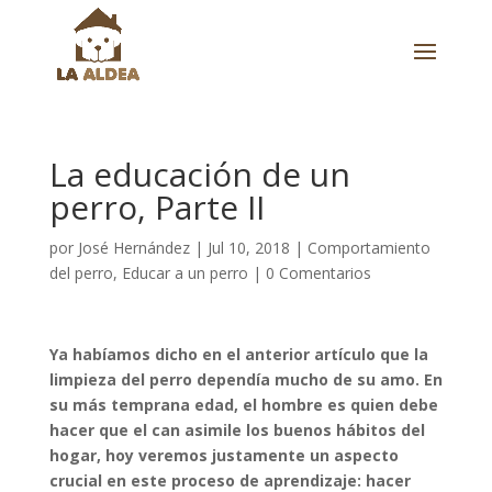
La educación de un
perro, Parte II
por
José Hernández
|
Jul 10, 2018
|
Comportamiento
del perro
,
Educar a un perro
|
0 Comentarios
Ya habíamos dicho en el anterior artículo que la
limpieza del perro dependía mucho de su amo. En
su más temprana edad, el hombre es quien debe
hacer que el can asimile los buenos hábitos del
hogar, hoy veremos justamente un aspecto
crucial en este proceso de aprendizaje: hacer