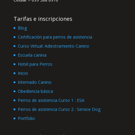
Tarifas e inscripciones
Blog
Certificación para perros de asistencia
Curso Virtual: Adiestramiento Canino
Escuela canina
Hotel para Perros
Inicio
Internado Canino
Obediencia básica
Perros de asistencia Curso 1 : ESA
Perros de asistencia Curso 2 : Service Dog
Portfolio