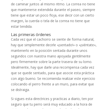
de caminar juntos al mismo ritmo. La correa no tiene
que mantenerse extendida durante el paseo, siempre
tiene que estar un poco floja, ese decir con un cierto
margen, la cuerda o tela de la correa no tiene que
estar tendida.
Las primeras órdenes
Cada vez que el cachorro se siente de forma natural,
hay que simplemente decirle «¡sentado!» o «¡siéntate»,
mantenerlo en la posición sentada durante unos
segundos con nuestra mano apoyada gentilmente
pero firmemente sobre la parte trasera de su lomo.
Idealmente, hay que darle una recompensa cada vez
que se quede sentado, para que asocie esta práctica
con algo bueno. Se recomienda realizar este ejercicio
colocando el perro frente a un muro, para evitar que
se distraiga.
Si sigues esta directrices y practicas a diario, ten por
seguro que tu perro será muy educado a la hora de