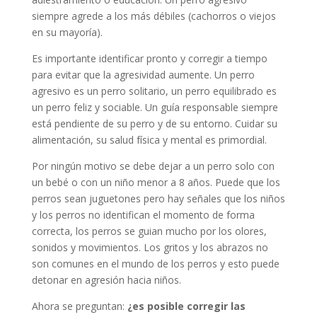
siempre agrede a los más débiles (cachorros o viejos
en su mayoría).
Es importante identificar pronto y corregir a tiempo
para evitar que la agresividad aumente. Un perro
agresivo es un perro solitario, un perro equilibrado es
un perro feliz y sociable. Un guía responsable siempre
está pendiente de su perro y de su entorno. Cuidar su
alimentación, su salud física y mental es primordial.
Por ningún motivo se debe dejar a un perro solo con
un bebé o con un niño menor a 8 años. Puede que los
perros sean juguetones pero hay señales que los niños
y los perros no identifican el momento de forma
correcta, los perros se guian mucho por los olores,
sonidos y movimientos. Los gritos y los abrazos no
son comunes en el mundo de los perros y esto puede
detonar en agresión hacia niños.
Ahora se preguntan:
¿es posible corregir las