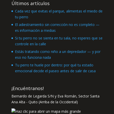
Últimos artículos
Cada vez que evitas el parque, alimentas el miedo de
tu perro
El adiestramiento sin corrección no es completo —
es información a medias
Si tu perro no se sienta en tu sala, no esperes que se
controle en la calle
Estás tratando como niño a un depredador — y por
eso no funciona nada
Tu perro te huele por dentro: por qué tu estado
emocional decide el paseo antes de salir de casa
¡Encuéntranos!
Bernardo de Legarda S/N y Eva Román, Sector Santa
Ana Alta - Quito (Arriba de la Occidental)