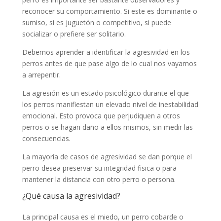
reconocer su comportamiento. Si este es dominante o
sumiso, si es juguetón o competitivo, si puede
socializar o prefiere ser solitario.
Debemos aprender a identificar la agresividad en los
perros antes de que pase algo de lo cual nos vayamos
a arrepentir.
La agresión es un estado psicológico durante el que
los perros manifiestan un elevado nivel de inestabilidad
emocional. Esto provoca que perjudiquen a otros
perros o se hagan daño a ellos mismos, sin medir las
consecuencias.
La mayoría de casos de agresividad se dan porque el
perro desea preservar su integridad fisica o para
mantener la distancia con otro perro o persona.
¿Qué causa la agresividad?
La principal causa es el miedo, un perro cobarde o