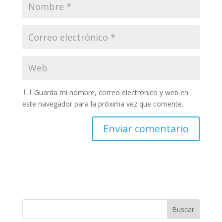
Guarda mi nombre, correo electrónico y web en
este navegador para la próxima vez que comente.