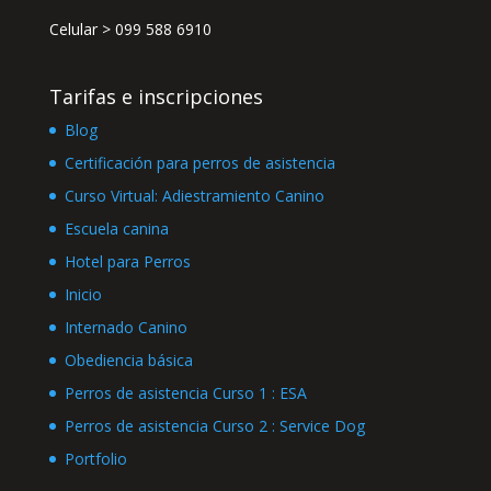
Celular >
099 588 6910
Tarifas e inscripciones
Blog
Certificación para perros de asistencia
Curso Virtual: Adiestramiento Canino
Escuela canina
Hotel para Perros
Inicio
Internado Canino
Obediencia básica
Perros de asistencia Curso 1 : ESA
Perros de asistencia Curso 2 : Service Dog
Portfolio