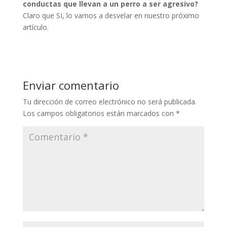
conductas que llevan a un perro a ser agresivo?
Claro que SI, lo vamos a desvelar en nuestro próximo
artículo.
Enviar comentario
Tu dirección de correo electrónico no será publicada.
Los campos obligatorios están marcados con
*