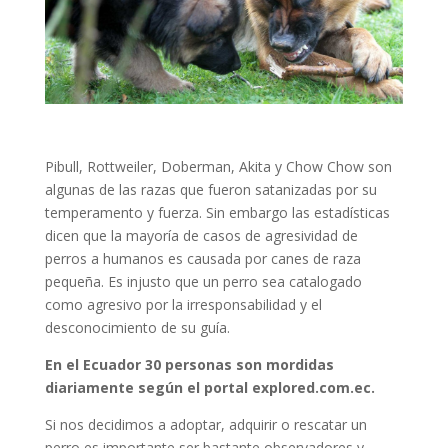
Pibull, Rottweiler, Doberman, Akita y Chow Chow son
algunas de las razas que fueron satanizadas por su
temperamento y fuerza. Sin embargo las estadísticas
dicen que la mayoría de casos de agresividad de
perros a humanos es causada por canes de raza
pequeña. Es injusto que un perro sea catalogado
como agresivo por la irresponsabilidad y el
desconocimiento de su guía.
En el Ecuador 30 personas son mordidas
diariamente según el portal explored.com.ec.
Si nos decidimos a adoptar, adquirir o rescatar un
perro es importante ser bastante observadores y