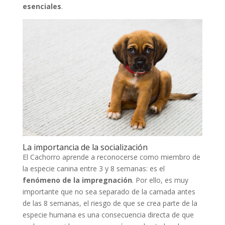
esenciales
.
La importancia de la socialización
El Cachorro aprende a reconocerse como miembro de
la especie canina entre 3 y 8 semanas: es el
fenómeno de la impregnación
. Por ello, es muy
importante que no sea separado de la camada antes
de las 8 semanas, el riesgo de que se crea parte de la
especie humana es una consecuencia directa de que