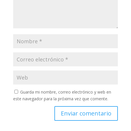
Guarda mi nombre, correo electrónico y web en
este navegador para la próxima vez que comente.