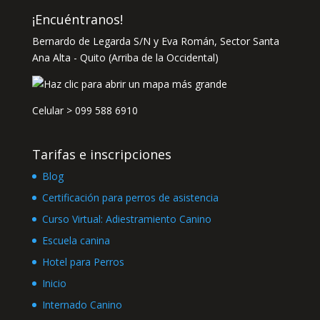
¡Encuéntranos!
Bernardo de Legarda S/N y Eva Román, Sector Santa
Ana Alta - Quito (Arriba de la Occidental)
Celular >
099 588 6910
Tarifas e inscripciones
Blog
Certificación para perros de asistencia
Curso Virtual: Adiestramiento Canino
Escuela canina
Hotel para Perros
Inicio
Internado Canino