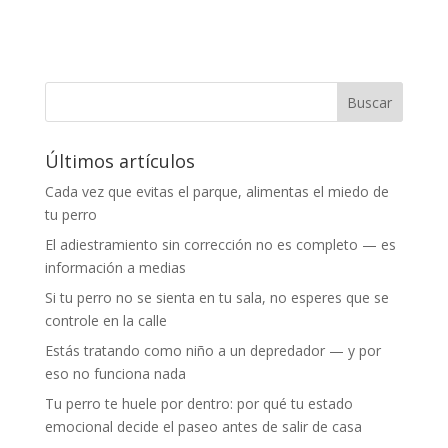
Últimos artículos
Cada vez que evitas el parque, alimentas el miedo de
tu perro
El adiestramiento sin corrección no es completo — es
información a medias
Si tu perro no se sienta en tu sala, no esperes que se
controle en la calle
Estás tratando como niño a un depredador — y por
eso no funciona nada
Tu perro te huele por dentro: por qué tu estado
emocional decide el paseo antes de salir de casa