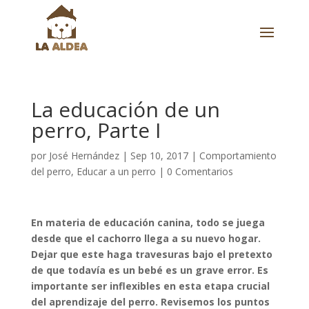
La educación de un
perro, Parte I
por
José Hernández
|
Sep 10, 2017
|
Comportamiento
del perro
,
Educar a un perro
|
0 Comentarios
En materia de educación canina, todo se juega
desde que el cachorro llega a su nuevo hogar.
Dejar que este haga travesuras bajo el pretexto
de que todavía es un bebé es un grave error. Es
importante ser inflexibles en esta etapa crucial
del aprendizaje del perro. Revisemos los puntos