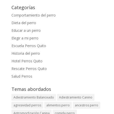
Categorías
Comportamiento del perro
Dieta del perro
Educar a un perro
Elegir a mi perro
Escuela Perros Quito
Historia del perro
Hotel Perros Quito
Rescate Perros Quito
Salud Perros
Temas abordados
Adiestramiento Balanceado
Adiestramiento Canino
agresividad perros
alimentos perro
ancestros perro
Antromorfización Canina
comida perro