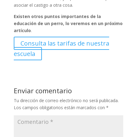
asociar el castigo a otra cosa.
Existen otros puntos importantes de la
educación de un perro, lo veremos en un próximo
artículo
.
Consulta las tarifas de nuestra
escuela
Enviar comentario
Tu dirección de correo electrónico no será publicada.
Los campos obligatorios están marcados con
*