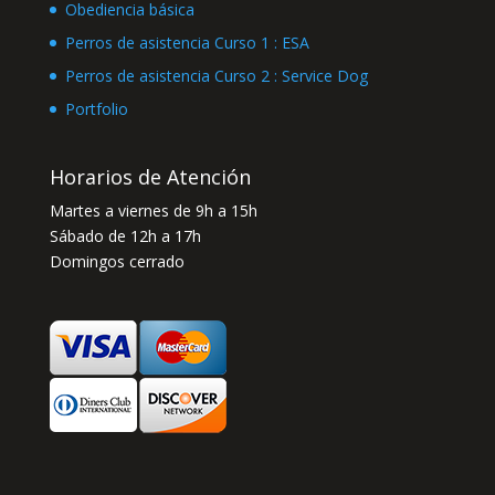
Obediencia básica
Perros de asistencia Curso 1 : ESA
Perros de asistencia Curso 2 : Service Dog
Portfolio
Horarios de Atención
Martes a viernes de 9h a 15h
Sábado de 12h a 17h
Domingos cerrado