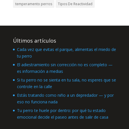
temperamento perros
Tipos De Reactividad
Últimos artículos
Cada vez que evitas el parque, alimentas el miedo de
tu perro
El adiestramiento sin corrección no es completo —
es información a medias
Si tu perro no se sienta en tu sala, no esperes que se
controle en la calle
Estás tratando como niño a un depredador — y por
eso no funciona nada
Tu perro te huele por dentro: por qué tu estado
emocional decide el paseo antes de salir de casa