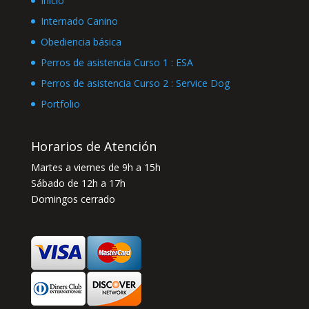
Inicio
Internado Canino
Obediencia básica
Perros de asistencia Curso 1 : ESA
Perros de asistencia Curso 2 : Service Dog
Portfolio
Horarios de Atención
Martes a viernes de 9h a 15h
Sábado de 12h a 17h
Domingos cerrado