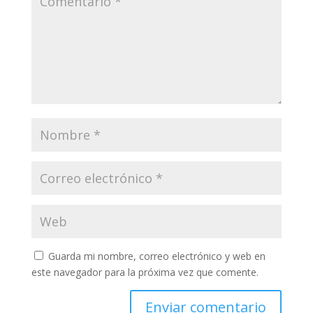
Guarda mi nombre, correo electrónico y web en
este navegador para la próxima vez que comente.