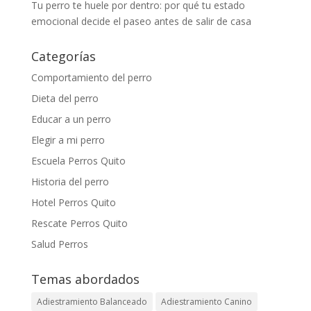
Tu perro te huele por dentro: por qué tu estado
emocional decide el paseo antes de salir de casa
Categorías
Comportamiento del perro
Dieta del perro
Educar a un perro
Elegir a mi perro
Escuela Perros Quito
Historia del perro
Hotel Perros Quito
Rescate Perros Quito
Salud Perros
Temas abordados
Adiestramiento Balanceado
Adiestramiento Canino