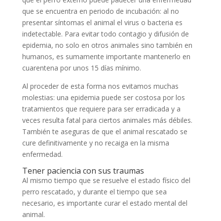
que se encuentra en periodo de incubación: al no
presentar síntomas el animal el virus o bacteria es
indetectable. Para evitar todo contagio y difusión de
epidemia, no solo en otros animales sino también en
humanos, es sumamente importante mantenerlo en
cuarentena por unos 15 días mínimo.
Al proceder de esta forma nos evitamos muchas
molestias: una epidemia puede ser costosa por los
tratamientos que requiere para ser erradicada y a
veces resulta fatal para ciertos animales más débiles.
También te aseguras de que el animal rescatado se
cure definitivamente y no recaiga en la misma
enfermedad.
Tener paciencia con sus traumas
Al mismo tiempo que se resuelve el estado físico del
perro rescatado, y durante el tiempo que sea
necesario, es importante curar el estado mental del
animal.