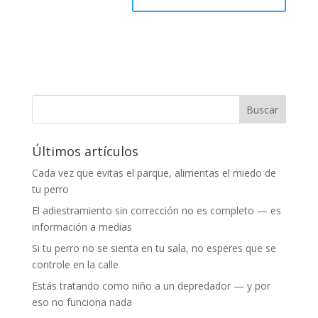
Últimos artículos
Cada vez que evitas el parque, alimentas el miedo de
tu perro
El adiestramiento sin corrección no es completo — es
información a medias
Si tu perro no se sienta en tu sala, no esperes que se
controle en la calle
Estás tratando como niño a un depredador — y por
eso no funciona nada