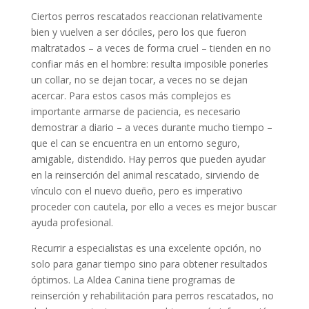
Ciertos perros rescatados reaccionan relativamente
bien y vuelven a ser dóciles, pero los que fueron
maltratados – a veces de forma cruel – tienden en no
confiar más en el hombre: resulta imposible ponerles
un collar, no se dejan tocar, a veces no se dejan
acercar. Para estos casos más complejos es
importante armarse de paciencia, es necesario
demostrar a diario – a veces durante mucho tiempo –
que el can se encuentra en un entorno seguro,
amigable, distendido. Hay perros que pueden ayudar
en la reinserción del animal rescatado, sirviendo de
vínculo con el nuevo dueño, pero es imperativo
proceder con cautela, por ello a veces es mejor buscar
ayuda profesional.
Recurrir a especialistas es una excelente opción, no
solo para ganar tiempo sino para obtener resultados
óptimos. La Aldea Canina tiene programas de
reinserción y rehabilitación para perros rescatados, no