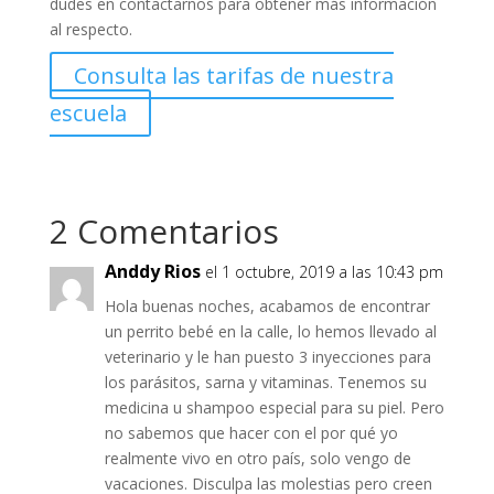
dudes en contactarnos para obtener más información
al respecto.
Consulta las tarifas de nuestra
escuela
2 Comentarios
Anddy Rios
el 1 octubre, 2019 a las 10:43 pm
Hola buenas noches, acabamos de encontrar
un perrito bebé en la calle, lo hemos llevado al
veterinario y le han puesto 3 inyecciones para
los parásitos, sarna y vitaminas. Tenemos su
medicina u shampoo especial para su piel. Pero
no sabemos que hacer con el por qué yo
realmente vivo en otro país, solo vengo de
vacaciones. Disculpa las molestias pero creen