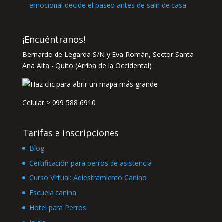
emocional decide el paseo antes de salir de casa
¡Encuéntranos!
Bernardo de Legarda S/N y Eva Román, Sector Santa
Ana Alta - Quito (Arriba de la Occidental)
Celular >
099 588 6910
Tarifas e inscripciones
Blog
Certificación para perros de asistencia
Curso Virtual: Adiestramiento Canino
Escuela canina
Hotel para Perros