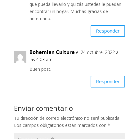
que pueda llevarlo y quizás ustedes le puedan
encontrar un hogar. Muchas gracias de
antemano.
Responder
Bohemian Culture
el 24 octubre, 2022 a
las 4:03 am
Buen post.
Responder
Enviar comentario
Tu dirección de correo electrónico no será publicada.
Los campos obligatorios están marcados con
*