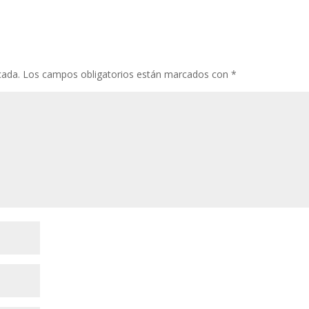
cada.
Los campos obligatorios están marcados con
*