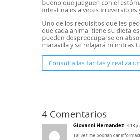
bueno que jueguen con el estóm
intestinales a veces irreversibles 
Uno de los requisitos que les ped
que cada animal tiene su dieta es
pueden despreocuparse en absolut
maravilla y se relajará mientras 
Consulta las tarifas y realiza u
4 Comentarios
Giovanni Hernandez
el 13 j
Tal vez me podrian dar informaci