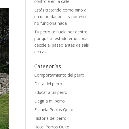
controle en la calle
Estás tratando como niño a
un depredador — y por eso
no funciona nada
Tu perro te huele por dentro:
por qué tu estado emocional
decide el paseo antes de salir
de casa
Categorías
Comportamiento del perro
Dieta del perro
Educar a un perro
Elegir a mi perro
Escuela Perros Quito
Historia del perro
Hotel Perros Quito