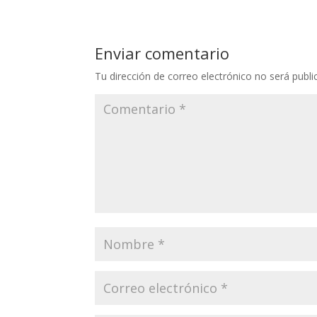
Enviar comentario
Tu dirección de correo electrónico no será publi