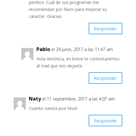
perritos. Cuál de sus programas me
recomiendan por favor para mejorar su
caracter. Gracias
Responder
Pablo
el 29 junio, 2017 a las 11:47 am
Hola Verónica, en breve te contestaremos
al mail que nos dejaste.
Responder
Naty
el 11 septiembre, 2017 a las 4:07 am
Cuanto cuesta poe favor
Responder