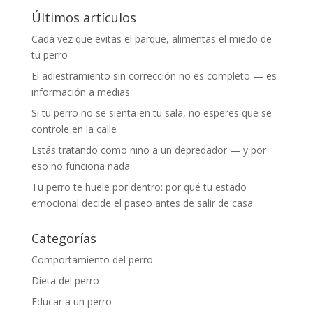
Últimos artículos
Cada vez que evitas el parque, alimentas el miedo de
tu perro
El adiestramiento sin corrección no es completo — es
información a medias
Si tu perro no se sienta en tu sala, no esperes que se
controle en la calle
Estás tratando como niño a un depredador — y por
eso no funciona nada
Tu perro te huele por dentro: por qué tu estado
emocional decide el paseo antes de salir de casa
Categorías
Comportamiento del perro
Dieta del perro
Educar a un perro