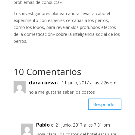
problemas de conducta».
Los investigadores planean ahora llevar a cabo el
experimento con especies cercanas a los perros,
como los lobos, para revelar «los profundos efectos
de la domesticación» sobre la inteligencia social de los
perros.
10 Comentarios
clara cueva
el 11 junio, 2017 a las 2:26 pm
hola me gustaría saber los costos
Responder
Pablo
el 21 junio, 2017 a las 7:31 pm
Hola Clara, los costos del hotel están aquí: