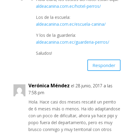
aldeacanina.com.ec/hotel-perros/
Los de la escuela:
aldeacanina.com.ec/escuela-canina/
Y los de la guardería:
aldeacanina.com.ec/guarderia-perros/
Saludos!
Responder
Verónica Méndez
el 28 junio, 2017 a las
7:58 pm
Hola. Hace casi dos meses rescaté un perrito
de 6 meses más o menos. Ha ido adaptandose
con un poco de dificultar, ahora ya hace pipi y
popo fuera del departamento, pero es muy
brusco conmigo y muy territorial con otros