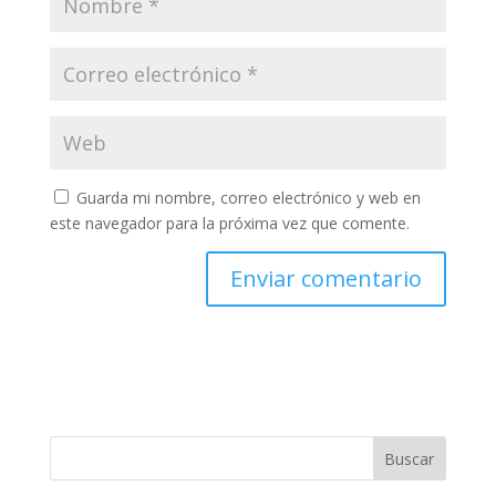
Guarda mi nombre, correo electrónico y web en
este navegador para la próxima vez que comente.