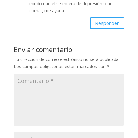
miedo que el se muera de depresión o no
coma , me ayuda
Responder
Enviar comentario
Tu dirección de correo electrónico no será publicada.
Los campos obligatorios están marcados con
*