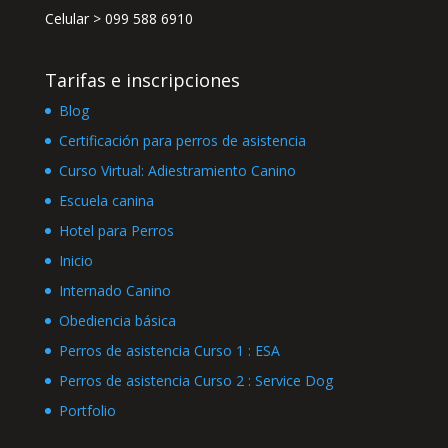
Celular >
099 588 6910
Tarifas e inscripciones
Blog
Certificación para perros de asistencia
Curso Virtual: Adiestramiento Canino
Escuela canina
Hotel para Perros
Inicio
Internado Canino
Obediencia básica
Perros de asistencia Curso 1 : ESA
Perros de asistencia Curso 2 : Service Dog
Portfolio