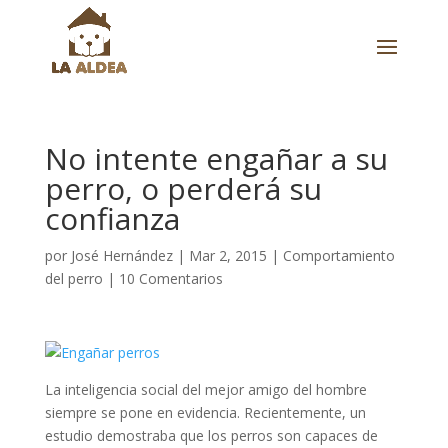
No intente engañar a su
perro, o perderá su
confianza
por
José Hernández
|
Mar 2, 2015
|
Comportamiento
del perro
|
10 Comentarios
La inteligencia social del mejor amigo del hombre
siempre se pone en evidencia. Recientemente, un
estudio demostraba que los perros son capaces de