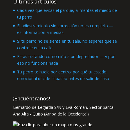
Últimos artículos
Cada vez que evitas el parque, alimentas el miedo de
tu perro
El adiestramiento sin corrección no es completo —
es información a medias
Si tu perro no se sienta en tu sala, no esperes que se
controle en la calle
Estás tratando como niño a un depredador — y por
eso no funciona nada
Tu perro te huele por dentro: por qué tu estado
emocional decide el paseo antes de salir de casa
¡Encuéntranos!
Bernardo de Legarda S/N y Eva Román, Sector Santa
Ana Alta - Quito (Arriba de la Occidental)