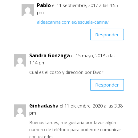
Pablo
el 11 septiembre, 2017 a las 4:55
pm
aldeacanina.com.ec/escuela-canina/
Responder
Sandra Gonzaga
el 15 mayo, 2018 a las
1:14 pm
Cual es el costo y dirección por favor
Responder
Ginhadasha
el 11 diciembre, 2020 a las 3:38
pm
Buenas tardes, me gustaría por favor algún
número de teléfono para poderme comunicar
con ustedes